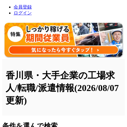
会員登録
ログイン
香川県・大手企業の工場求
人/転職/派遣情報
(2026/08/07
更新)
条件を選んで検索