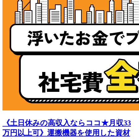
《土日休みの高収入ならココ★月収33
万円以上可》運搬機器を使用した資材