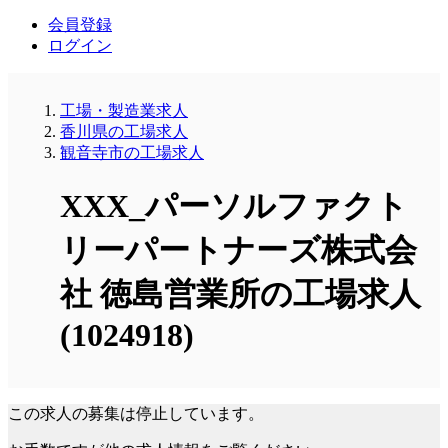
会員登録
ログイン
工場・製造業求人
香川県の工場求人
観音寺市の工場求人
XXX_パーソルファクト
リーパートナーズ株式会
社 徳島営業所の工場求人
(1024918)
この求人の募集は停止しています。