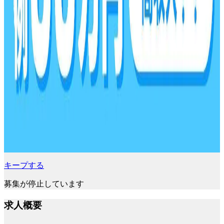
キープする
募集が停止しています
求人概要