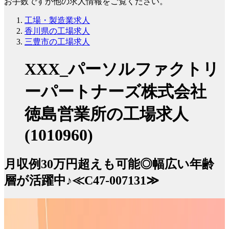
お手数ですが他の求人情報をご覧ください。
工場・製造業求人
香川県の工場求人
三豊市の工場求人
XXX_パーソルファクトリ
ーパートナーズ株式会社
徳島営業所の工場求人
(1010960)
月収例30万円超えも可能◎幅広い年齢
層が活躍中♪≪C47-007131≫