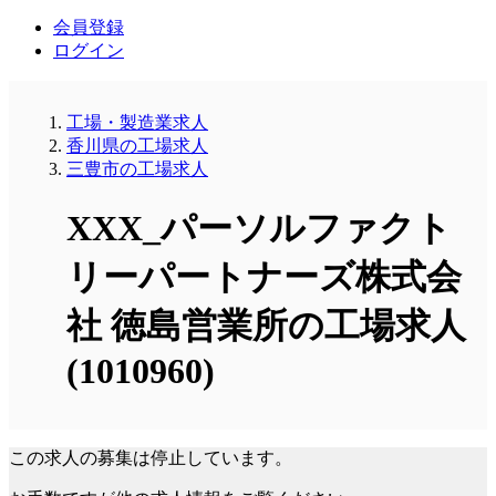
会員登録
ログイン
工場・製造業求人
香川県の工場求人
三豊市の工場求人
XXX_パーソルファクト
リーパートナーズ株式会
社 徳島営業所の工場求人
(1010960)
この求人の募集は停止しています。