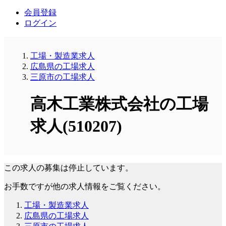
会員登録
ログイン
工場・製造業求人
広島県の工場求人
三原市の工場求人
高木工業株式会社の工場
求人(510207)
この求人の募集は停止しています。
お手数ですが他の求人情報をご覧ください。
工場・製造業求人
広島県の工場求人