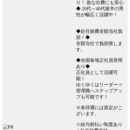
り！ 急な出費にも安心
◆ 20代～40代後半の男
性が幅広く活躍中！
◆赴任旅費全額当社負
担！◆
全額当社で負担致しま
す。
◆全国各地正社員登用
あり◆
正社員として活躍可
能！
ゆくゆくはリーダー⇒
管理職へステップアッ
プも可能です！
※各待遇には規定がご
ざいます。
☆給与前払い制度あり