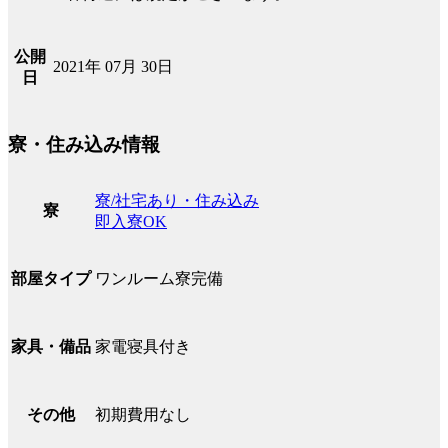
公開
2021年 07月 30日
日
寮・住み込み情報
寮/社宅あり・住み込み
寮
即入寮OK
ワンルーム寮完備
部屋タイプ
家電寝具付き
家具・備品
初期費用なし
その他