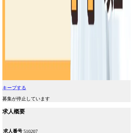
キープする
募集が停止しています
求人概要
求人番号
510207