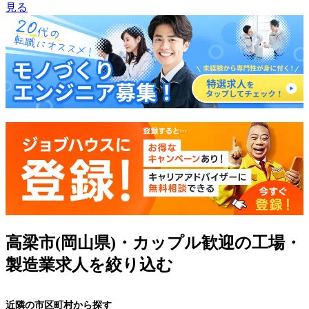
見る
高梁市(岡山県)・カップル歓迎の工場・
製造業求人を絞り込む
近隣の市区町村から探す