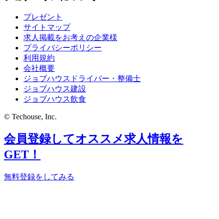
プレゼント
サイトマップ
求人掲載をお考えの企業様
プライバシーポリシー
利用規約
会社概要
ジョブハウスドライバー・整備士
ジョブハウス建設
ジョブハウス飲食
© Techouse, Inc.
会員登録してオススメ求人情報を
GET！
無料登録をしてみる