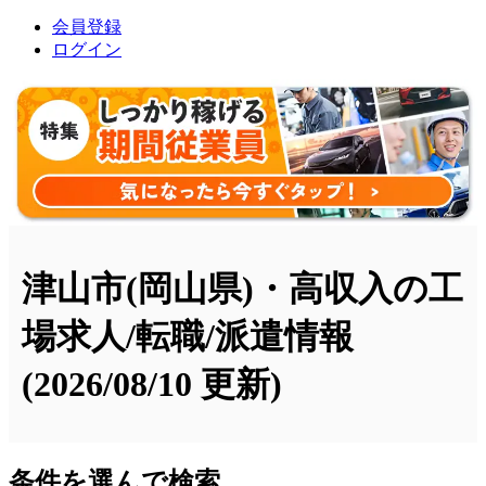
会員登録
ログイン
津山市(岡山県)・高収入の工
場求人/転職/派遣情報
(2026/08/10 更新)
条件を選んで検索