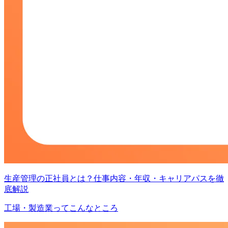
生産管理の正社員とは？仕事内容・年収・キャリアパスを徹
底解説
工場・製造業ってこんなところ