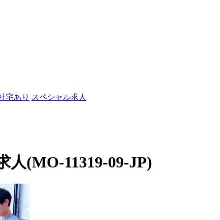
/社宅あり
スペシャル求人
O-11319-09-JP)