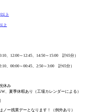
日以上
以上
0:10、12:00～12:45、14:50～15:00 計65分）
2:10、00:00～00:45、2:50～3:00 計65分）
日祝休み
GW、夏季休暇あり（工場カレンダーによる）
日
はノー残業デーとなります！（例外あり）