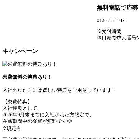
無料電話で応募
0120-413-542
※受付時間
※口頭で求人番号
キャンペーン
寮費無料の特典あり！
入社された方には嬉しい特典をご用意しています！
【寮費特典】
入社特典として、
2026年9月末までに入社された方限定で、
在籍期間中の寮費が無料です◎
※規定有