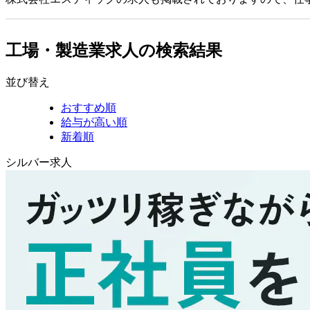
工場・製造業求人の検索結果
並び替え
おすすめ順
給与が高い順
新着順
シルバー求人