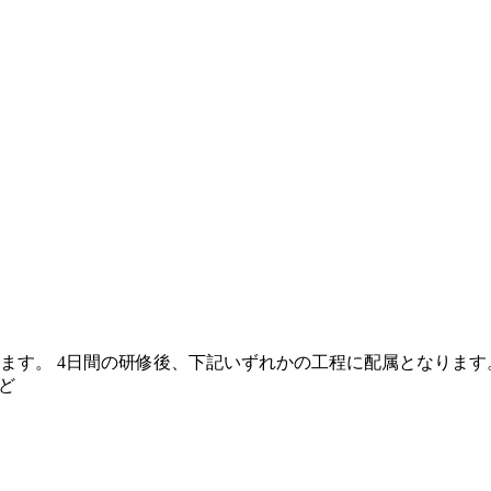
ます。 4日間の研修後、下記いずれかの工程に配属となります
ど