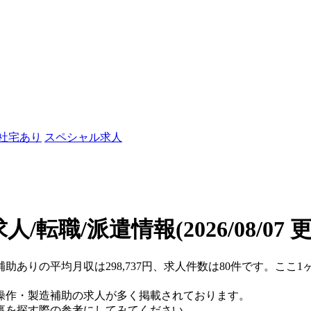
/社宅あり
スペシャル求人
人/転職/派遣情報
(2026/08/07 
補助ありの平均月収は298,737円、求人件数は80件です。こ
操作・製造補助の求人が多く掲載されております。
事を探す際の参考にしてみてください。