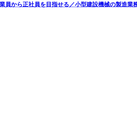
従業員から正社員を目指せる／小型建設機械の製造業