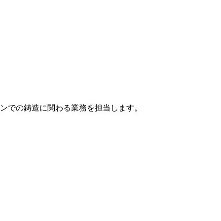
ンでの鋳造に関わる業務を担当します。
。