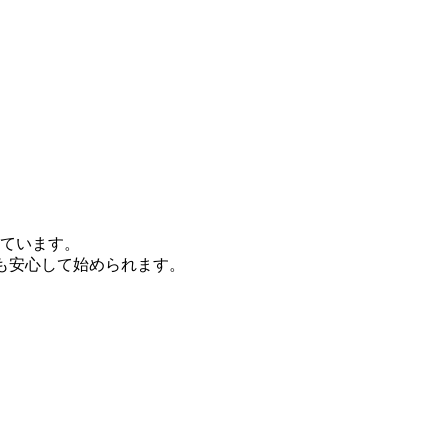
ています。
も安心して始められます。