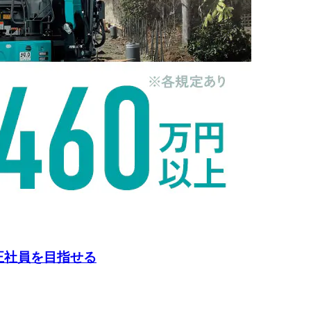
正社員を目指せる