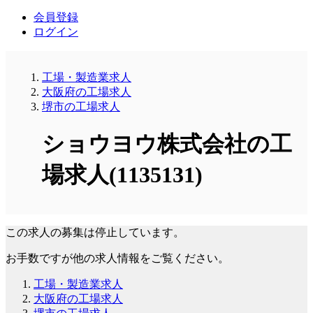
会員登録
ログイン
工場・製造業求人
大阪府の工場求人
堺市の工場求人
ショウヨウ株式会社の工
場求人(1135131)
この求人の募集は停止しています。
お手数ですが他の求人情報をご覧ください。
工場・製造業求人
大阪府の工場求人