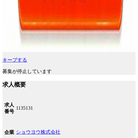
キープする
募集が停止しています
求人概要
求人
1135131
番号
ショウヨウ株式会社
企業