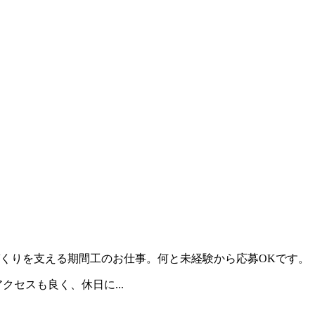
くりを支える期間工のお仕事。何と未経験から応募OKです。
セスも良く、休日に...