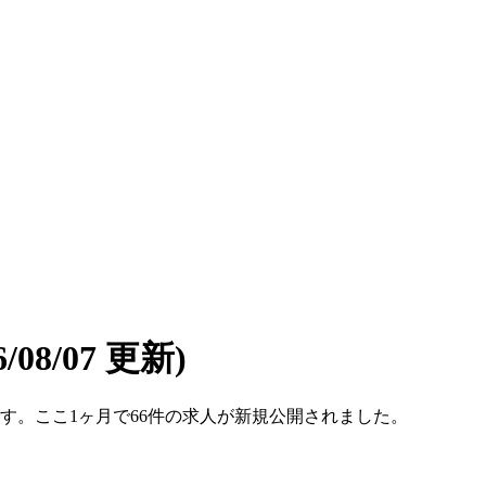
6/08/07 更新)
2件です。ここ1ヶ月で66件の求人が新規公開されました。