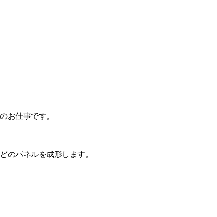
のお仕事です。
どのパネルを成形します。