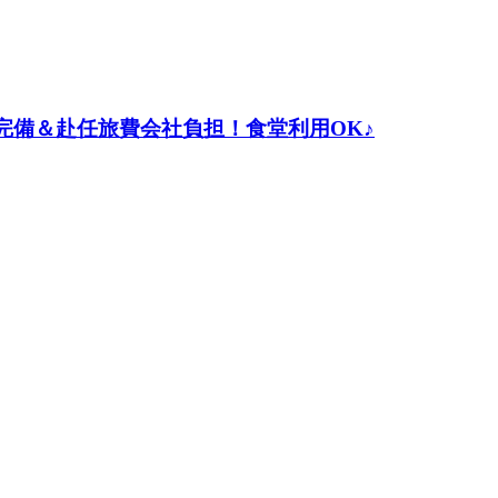
完備＆赴任旅費会社負担！食堂利用OK♪