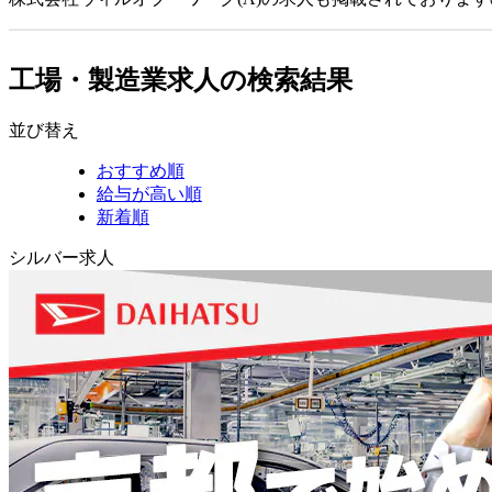
工場・製造業求人の検索結果
並び替え
おすすめ順
給与が高い順
新着順
シルバー求人