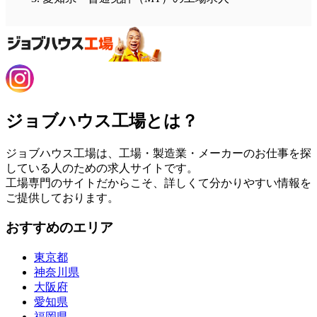
ジョブハウス工場とは？
ジョブハウス工場は、工場・製造業・メーカーのお仕事を探
している人のための求人サイトです。
工場専門のサイトだからこそ、詳しくて分かりやすい情報を
ご提供しております。
おすすめのエリア
東京都
神奈川県
大阪府
愛知県
福岡県