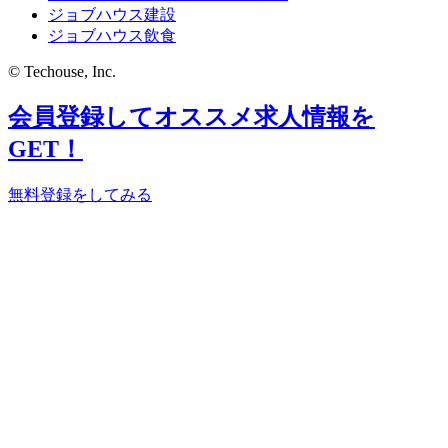
ジョブハウス建設
ジョブハウス飲食
© Techouse, Inc.
会員登録してオススメ求人情報を
GET！
無料登録をしてみる