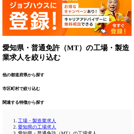
愛知県・普通免許（MT）の工場・製造
業求人を絞り込む
他の都道府県から探す
市区町村で絞り込む
関連する特徴から探す
工場・製造業求人
愛知県の工場求人
愛知県・普通免許（MT）の工場求人