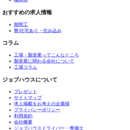
おすすめの求人情報
期間工
寮/社宅あり・住み込み
コラム
工場・製造業ってこんなところ
製造業に関わる会社について
工場コラム
ジョブハウスについて
プレゼント
サイトマップ
求人掲載をお考えの企業様
プライバシーポリシー
利用規約
会社概要
ジョブハウスドライバー・整備士