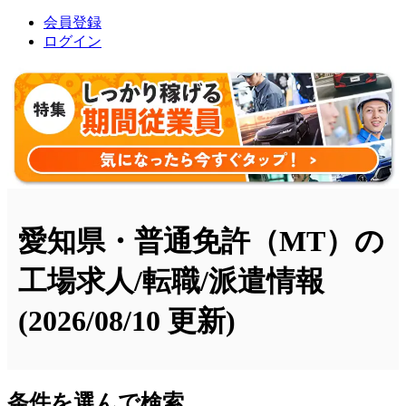
会員登録
ログイン
愛知県・普通免許（MT）の
工場求人/転職/派遣情報
(2026/08/10 更新)
条件を選んで検索