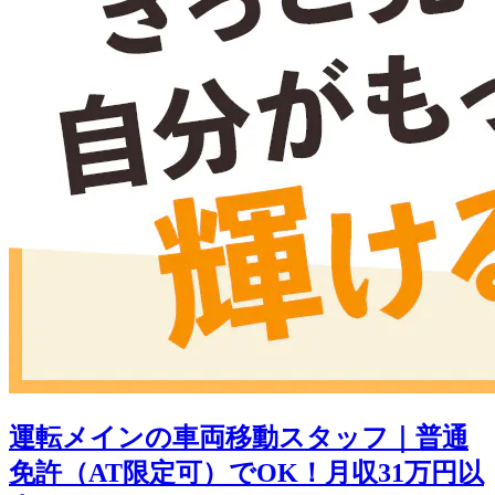
運転メインの車両移動スタッフ｜普通
免許（AT限定可）でOK！月収31万円以