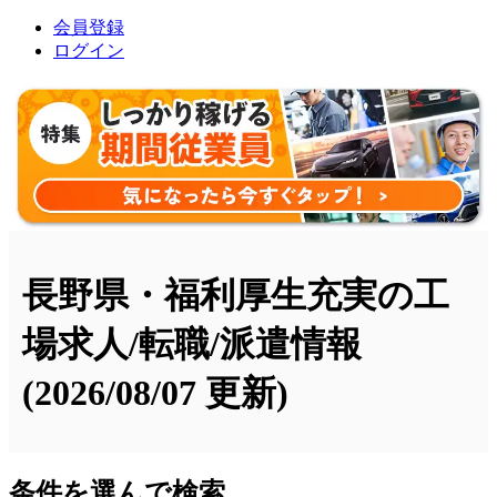
会員登録
ログイン
長野県・福利厚生充実の工
場求人/転職/派遣情報
(2026/08/07 更新)
条件を選んで検索