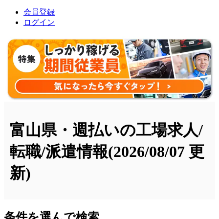
会員登録
ログイン
富山県・週払いの工場求人/
転職/派遣情報
(2026/08/07 更
新)
条件を選んで検索