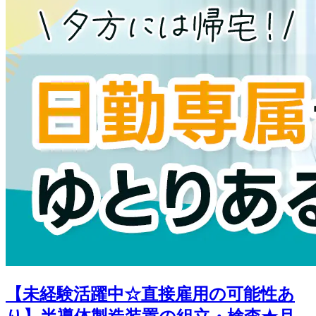
【未経験活躍中☆直接雇用の可能性あ