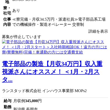
地
寮・
あり
社宅
仕事
≪寮完備・月収34.5万円・派遣社員≫電子部品系工場
内容
での機械操作・製造オペレーター 交替制
詳細を表示
募集が停止しています
電子部品の製造【月収34万円】収入重
視派さんにオススメ！ ＜1月・2月ス
タ...
ランスタッド株式会社 インハウス事業部 MOPs2
給与
月収例
345,000
円
勤務
新潟県 長岡市