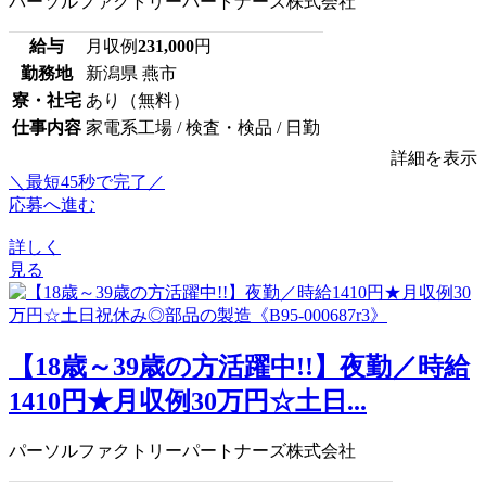
パーソルファクトリーパートナーズ株式会社
給与
月収例
231,000
円
勤務地
新潟県 燕市
寮・社宅
あり（無料）
仕事内容
家電系工場 / 検査・検品 / 日勤
詳細を表示
＼最短45秒で完了／
応募へ進む
詳しく
見る
【18歳～39歳の方活躍中!!】夜勤／時給
1410円★月収例30万円☆土日...
パーソルファクトリーパートナーズ株式会社