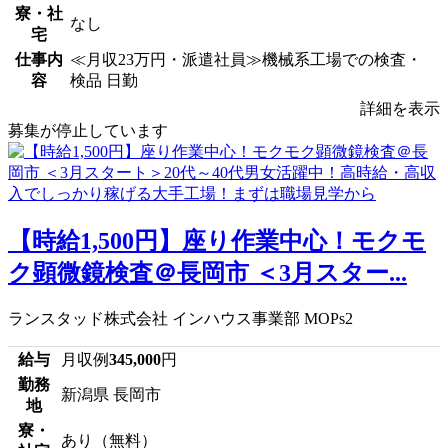
寮・社
なし
宅
仕事内
≪月収23万円・派遣社員≫機械系工場での検査・
容
検品 日勤
詳細を表示
募集が停止しています
【時給1,500円】座り作業中心！モクモ
ク顕微鏡検査＠長岡市 ＜3月スター...
ランスタッド株式会社 インハウス事業部 MOPs2
給与
月収例
345,000
円
勤務
新潟県 長岡市
地
寮・
あり（無料）