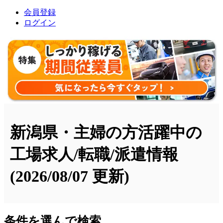
会員登録
ログイン
新潟県・主婦の方活躍中の
工場求人/転職/派遣情報
(2026/08/07 更新)
条件を選んで検索