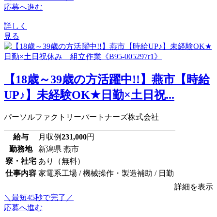
応募へ進む
詳しく
見る
【18歳～39歳の方活躍中!!】燕市【時給
UP♪】未経験OK★日勤×土日祝...
パーソルファクトリーパートナーズ株式会社
給与
月収例
231,000
円
勤務地
新潟県 燕市
寮・社宅
あり（無料）
仕事内容
家電系工場 / 機械操作・製造補助 / 日勤
詳細を表示
＼最短45秒で完了／
応募へ進む