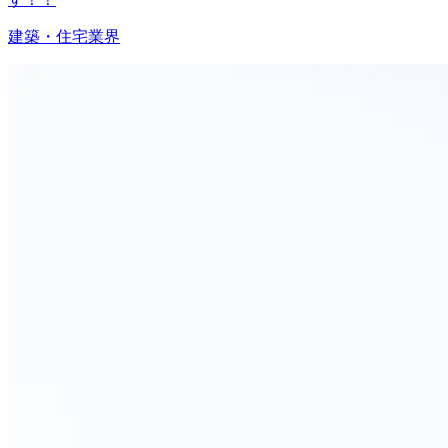
建築・住宅業界