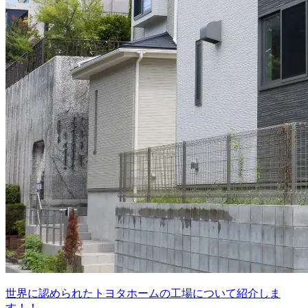
世界に認められたトヨタホームの工場について紹介しま
す！！