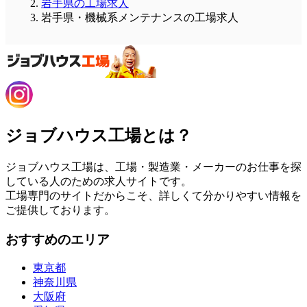
岩手県の工場求人
岩手県・機械系メンテナンスの工場求人
ジョブハウス工場とは？
ジョブハウス工場は、工場・製造業・メーカーのお仕事を探
している人のための求人サイトです。
工場専門のサイトだからこそ、詳しくて分かりやすい情報を
ご提供しております。
おすすめのエリア
東京都
神奈川県
大阪府