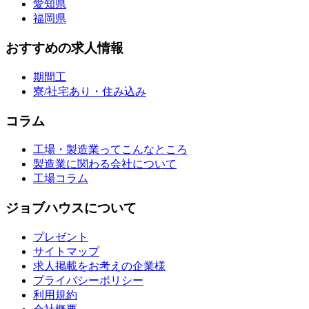
愛知県
福岡県
おすすめの求人情報
期間工
寮/社宅あり・住み込み
コラム
工場・製造業ってこんなところ
製造業に関わる会社について
工場コラム
ジョブハウスについて
プレゼント
サイトマップ
求人掲載をお考えの企業様
プライバシーポリシー
利用規約