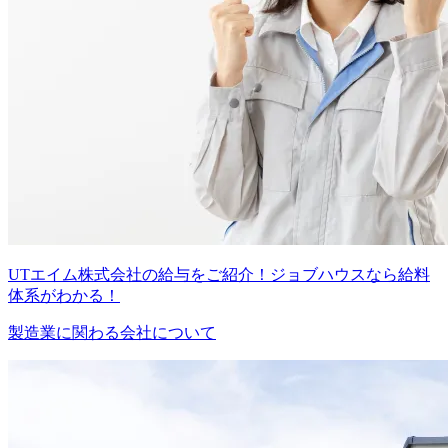
UTエイム株式会社の給与をご紹介！ジョブハウスなら給料
体系がわかる！
製造業に関わる会社について