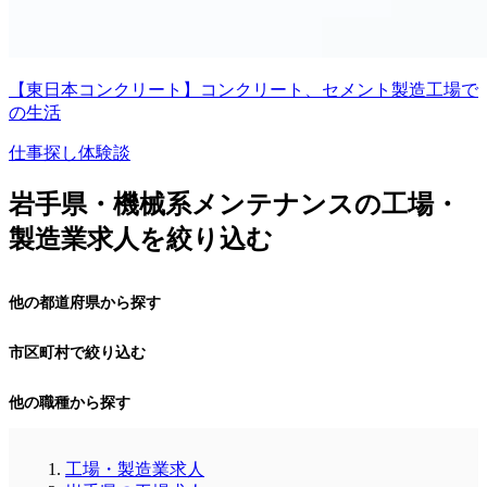
【東日本コンクリート】コンクリート、セメント製造工場で
の生活
仕事探し体験談
岩手県・機械系メンテナンスの工場・
製造業求人を絞り込む
他の都道府県から探す
市区町村で絞り込む
他の職種から探す
工場・製造業求人