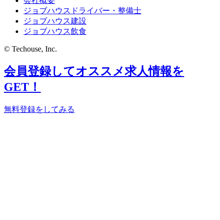
会社概要
ジョブハウスドライバー・整備士
ジョブハウス建設
ジョブハウス飲食
© Techouse, Inc.
会員登録してオススメ求人情報を
GET！
無料登録をしてみる