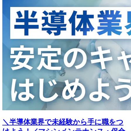
＼半導体業界で未経験から手に職をつ