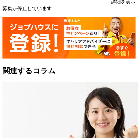
詳細を表示
募集が停止しています
関連するコラム