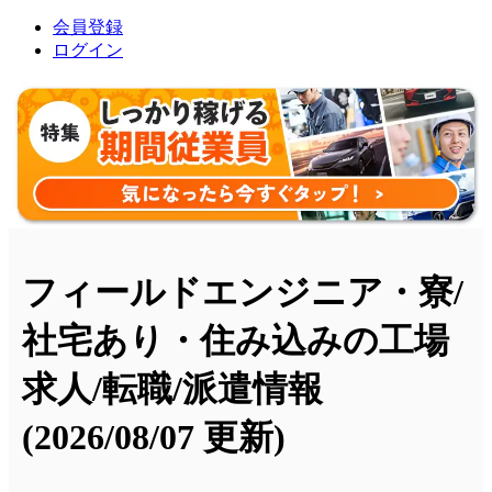
会員登録
ログイン
フィールドエンジニア・寮/
社宅あり・住み込みの工場
求人/転職/派遣情報
(2026/08/07 更新)