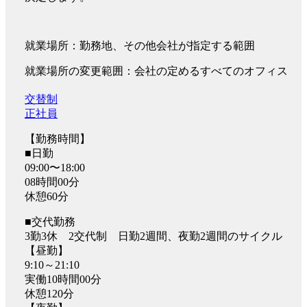
就業場所：勤務地、その他会社が指定する範囲
就業場所の変更範囲：会社の定めるすべてのオフィス
交替制
正社員
【勤務時間】
■日勤
09:00〜18:00
08時間00分
休憩60分
■交代勤務
3勤3休 2交代制 日勤2週間、夜勤2週間のサイクル
【昼勤】
9:10～21:10
実働10時間00分
休憩120分