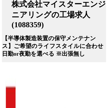
株式会社マイスターエンジ
ニアリングの工場求人
(1088359)
【半導体製造装置の保守メンテナン
ス】ご希望のライフスタイルに合わせ
日勤or夜勤を選べる ※出張無し