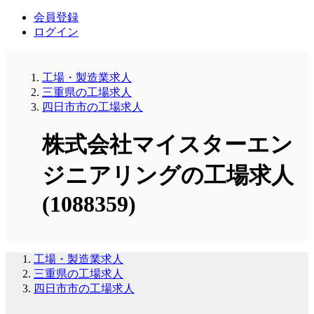
会員登録
ログイン
工場・製造業求人
三重県の工場求人
四日市市の工場求人
株式会社マイスターエン
ジニアリングの工場求人
(1088359)
工場・製造業求人
三重県の工場求人
四日市市の工場求人