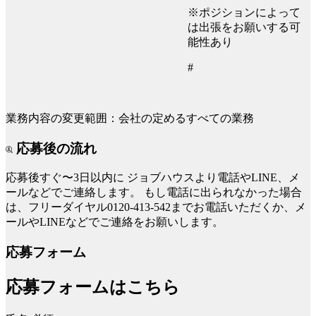
※ポジションによって
は出張をお願いする可
能性あり
#
業務内容の変更範囲：会社の定めるすべての業務
応募後の流れ
応募後すぐ〜3日以内に
ジョブハウスより電話やLINE、メ
ールなどでご連絡します。
もし電話に出られなかった場合
は、フリーダイヤル0120-413-542までお電話いただくか、メ
ールやLINEなどでご連絡をお願いします。
応募フォーム
応募フォームはこちら