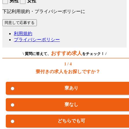
男性
女性
下記利用規約・プライバシーポリシーに
利用規約
プライバシーポリシー
おすすめ求人
\ 質問に答えて、
をチェック！ /
1 / 4
寮付きの求人をお探しですか？
寮あり
寮なし
どちらでも可