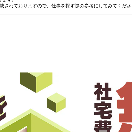
掲載されておりますので、仕事を探す際の参考にしてみてくださ