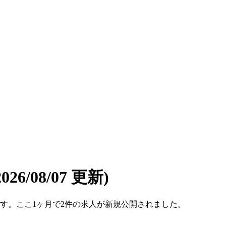
2026/08/07 更新)
9件です。ここ1ヶ月で2件の求人が新規公開されました。