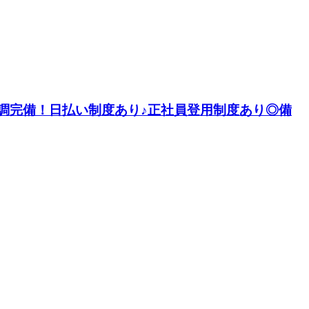
空調完備！日払い制度あり♪正社員登用制度あり◎備