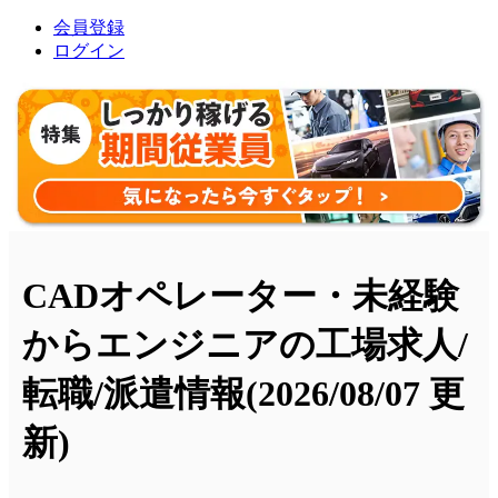
会員登録
ログイン
CADオペレーター・未経験
からエンジニアの工場求人/
転職/派遣情報
(2026/08/07 更
新)