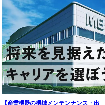
【産業機器の機械メンテンナンス・出