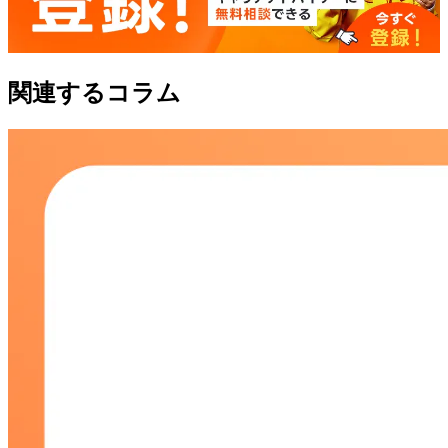
関連するコラム