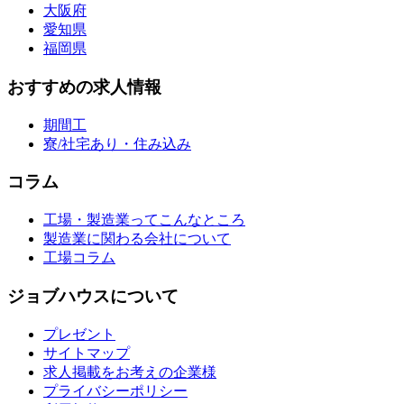
大阪府
愛知県
福岡県
おすすめの求人情報
期間工
寮/社宅あり・住み込み
コラム
工場・製造業ってこんなところ
製造業に関わる会社について
工場コラム
ジョブハウスについて
プレゼント
サイトマップ
求人掲載をお考えの企業様
プライバシーポリシー