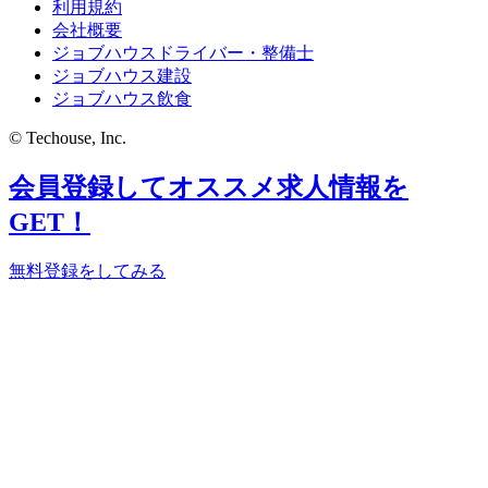
利用規約
会社概要
ジョブハウスドライバー・整備士
ジョブハウス建設
ジョブハウス飲食
© Techouse, Inc.
会員登録してオススメ求人情報を
GET！
無料登録をしてみる