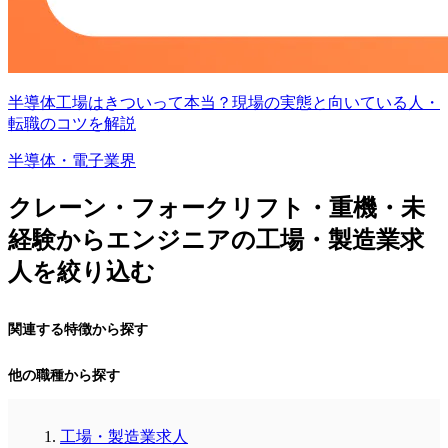
半導体工場はきついって本当？現場の実態と向いている人・
転職のコツを解説
半導体・電子業界
クレーン・フォークリフト・重機・未
経験からエンジニアの工場・製造業求
人を絞り込む
関連する特徴から探す
他の職種から探す
工場・製造業求人