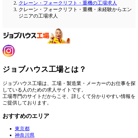
クレーン・フォークリフト・重機の工場求人
クレーン・フォークリフト・重機・未経験からエン
ジニアの工場求人
ジョブハウス工場とは？
ジョブハウス工場は、工場・製造業・メーカーのお仕事を探
している人のための求人サイトです。
工場専門のサイトだからこそ、詳しくて分かりやすい情報を
ご提供しております。
おすすめのエリア
東京都
神奈川県