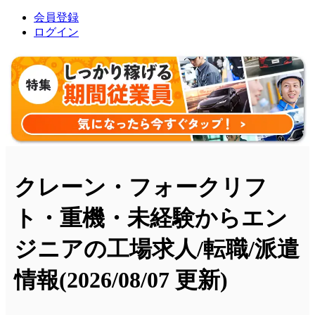
会員登録
ログイン
クレーン・フォークリフ
ト・重機・未経験からエン
ジニアの工場求人/転職/派遣
情報
(2026/08/07 更新)