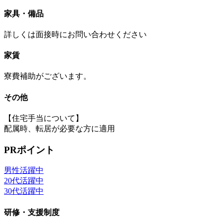
家具・備品
詳しくは面接時にお問い合わせください
家賃
寮費補助がございます。
その他
【住宅手当について】
配属時、転居が必要な方に適用
PRポイント
男性活躍中
20代活躍中
30代活躍中
研修・支援制度