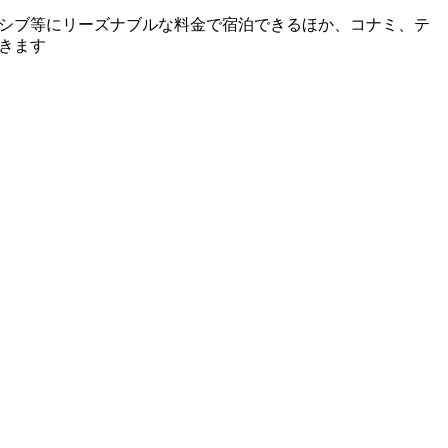
シブ等にリーズナブルな料金で宿泊できるほか、コナミ、テ
きます