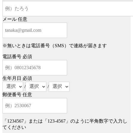
メール
任意
※無いときは電話番号（SMS）で連絡が届きます
電話番号
必須
生年月日
必須
/
/
郵便番号
任意
「1234567」または「123-4567」のように半角数字で入力し
てください