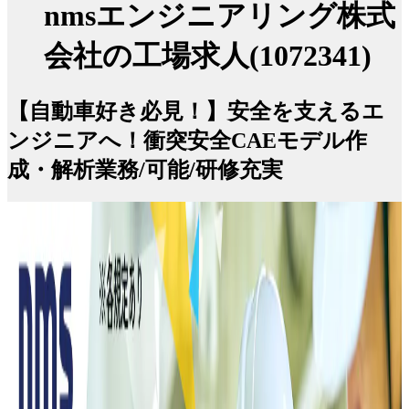
nmsエンジニアリング株式
会社の工場求人(1072341)
【自動車好き必見！】安全を支えるエ
ンジニアへ！衝突安全CAEモデル作
成・解析業務/可能/研修充実