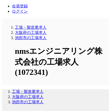
会員登録
ログイン
工場・製造業求人
大阪府の工場求人
池田市の工場求人
nmsエンジニアリング株
式会社の工場求人
(1072341)
工場・製造業求人
大阪府の工場求人
池田市の工場求人