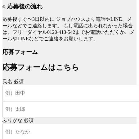
応募後の流れ
応募後すぐ〜3日以内に
ジョブハウスより電話やLINE、メ
ールなどでご連絡します。
もし電話に出られなかった場合
は、フリーダイヤル0120-413-542までお電話いただくか、メ
ールやLINEなどでご連絡をお願いします。
応募フォーム
応募フォームはこちら
氏名
必須
ふりがな
必須