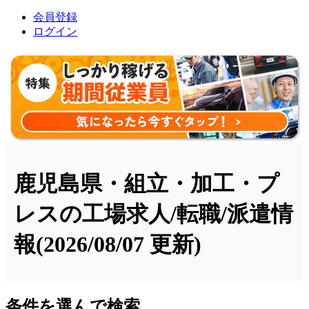
会員登録
ログイン
鹿児島県・組立・加工・プ
レスの工場求人/転職/派遣情
報
(2026/08/07 更新)
条件を選んで検索