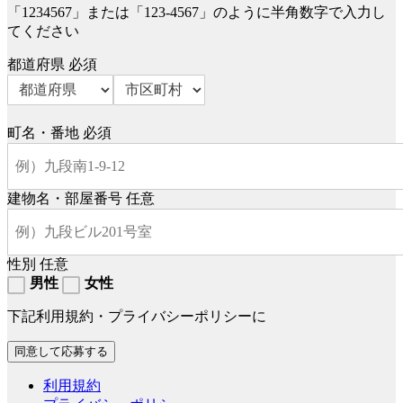
「1234567」または「123-4567」のように半角数字で入力し
てください
都道府県
必須
町名・番地
必須
建物名・部屋番号
任意
性別
任意
男性
女性
下記利用規約・プライバシーポリシーに
利用規約