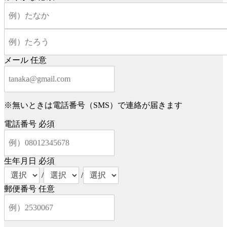
メール
任意
※無いときは電話番号（SMS）で連絡が届きます
電話番号
必須
生年月日
必須
/
/
郵便番号
任意