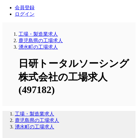
会員登録
ログイン
工場・製造業求人
鹿児島県の工場求人
湧水町の工場求人
日研トータルソーシング
株式会社の工場求人
(497182)
工場・製造業求人
鹿児島県の工場求人
湧水町の工場求人