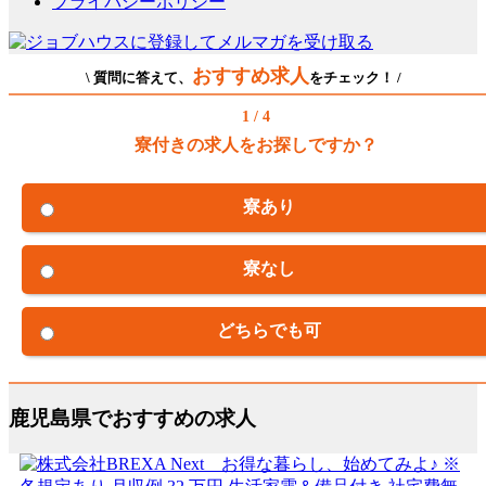
プライバシーポリシー
おすすめ求人
\ 質問に答えて、
をチェック！ /
1 / 4
寮付きの求人をお探しですか？
寮あり
寮なし
どちらでも可
鹿児島県でおすすめの求人