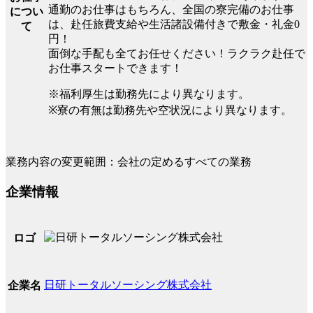
通勤のお仕事はもちろん、全国の寮完備のお仕事
につい
は、赴任旅費支給や生活諸設備付きで敷金・礼金0
て
円！
面倒な手配も全てお任せください！ラクラク赴任で
お仕事スタートできます！
※福利厚生は勤務先により異なります。
※寮の有無は勤務先や空状況により異なります。
業務内容の変更範囲：会社の定めるすべての業務
企業情報
ロゴ
日研トータルソーシング株式会社
企業名