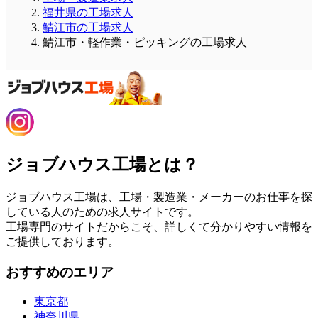
福井県の工場求人
鯖江市の工場求人
鯖江市・軽作業・ピッキングの工場求人
ジョブハウス工場とは？
ジョブハウス工場は、工場・製造業・メーカーのお仕事を探
している人のための求人サイトです。
工場専門のサイトだからこそ、詳しくて分かりやすい情報を
ご提供しております。
おすすめのエリア
東京都
神奈川県