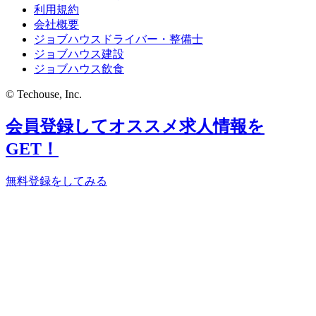
利用規約
会社概要
ジョブハウスドライバー・整備士
ジョブハウス建設
ジョブハウス飲食
© Techouse, Inc.
会員登録してオススメ求人情報を
GET！
無料登録をしてみる