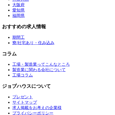
大阪府
愛知県
福岡県
おすすめの求人情報
期間工
寮/社宅あり・住み込み
コラム
工場・製造業ってこんなところ
製造業に関わる会社について
工場コラム
ジョブハウスについて
プレゼント
サイトマップ
求人掲載をお考えの企業様
プライバシーポリシー