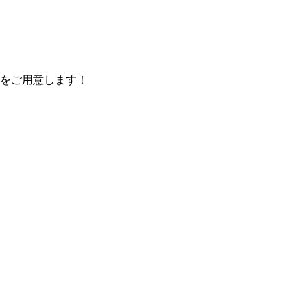
をご用意します！