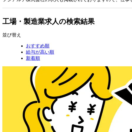
工場・製造業求人の検索結果
並び替え
おすすめ順
給与が高い順
新着順