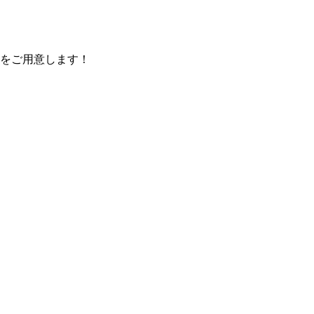
をご用意します！