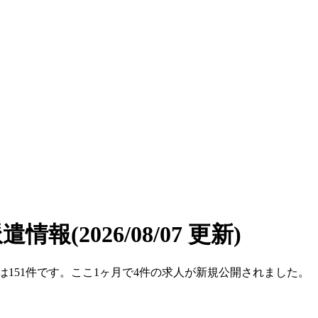
派遣情報
(2026/08/07 更新)
数は151件です。ここ1ヶ月で4件の求人が新規公開されました。