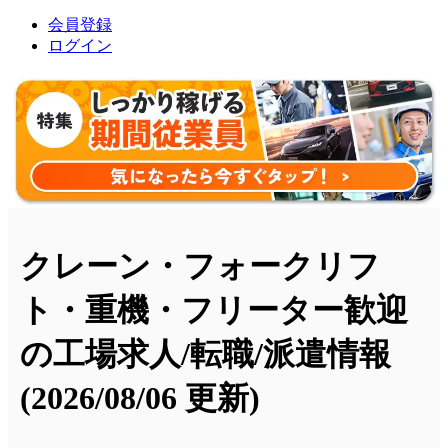
会員登録
ログイン
クレーン・フォークリフ
ト・重機・フリーター歓迎
の工場求人/転職/派遣情報
(2026/08/06 更新)