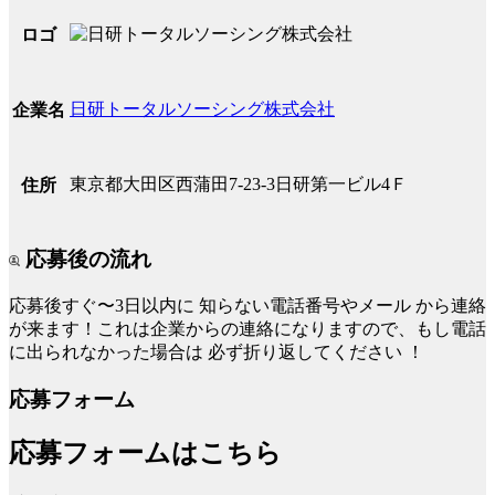
ロゴ
日研トータルソーシング株式会社
企業名
東京都大田区西蒲田7-23-3日研第一ビル4Ｆ
住所
応募後の流れ
応募後すぐ〜3日以内に
知らない電話番号やメール
から連絡
が来ます！これは企業からの連絡になりますので、もし電話
に出られなかった場合は
必ず折り返してください
！
応募フォーム
応募フォームはこちら