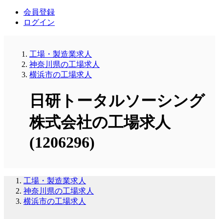
会員登録
ログイン
工場・製造業求人
神奈川県の工場求人
横浜市の工場求人
日研トータルソーシング
株式会社の工場求人
(1206296)
工場・製造業求人
神奈川県の工場求人
横浜市の工場求人