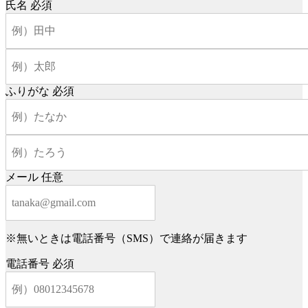
氏名
必須
ふりがな
必須
メール
任意
※無いときは電話番号（SMS）で連絡が届きます
電話番号
必須