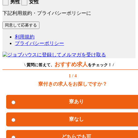
男性
女性
下記利用規約・プライバシーポリシーに
利用規約
プライバシーポリシー
おすすめ求人
\ 質問に答えて、
をチェック！ /
1 / 4
寮付きの求人をお探しですか？
寮あり
寮なし
どちらでも可