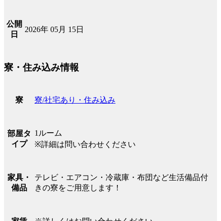
公開
2026年 05月 15日
日
寮・住み込み情報
寮/社宅あり・住み込み
寮
1ルーム
部屋タ
イプ
※詳細は問い合わせください
テレビ・エアコン・冷蔵庫・布団など生活備品付
家具・
きの寮をご用意します！
備品