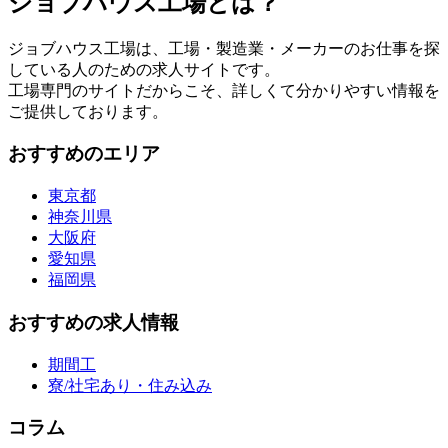
ジョブハウス工場とは？
ジョブハウス工場は、工場・製造業・メーカーのお仕事を探
している人のための求人サイトです。
工場専門のサイトだからこそ、詳しくて分かりやすい情報を
ご提供しております。
おすすめのエリア
東京都
神奈川県
大阪府
愛知県
福岡県
おすすめの求人情報
期間工
寮/社宅あり・住み込み
コラム