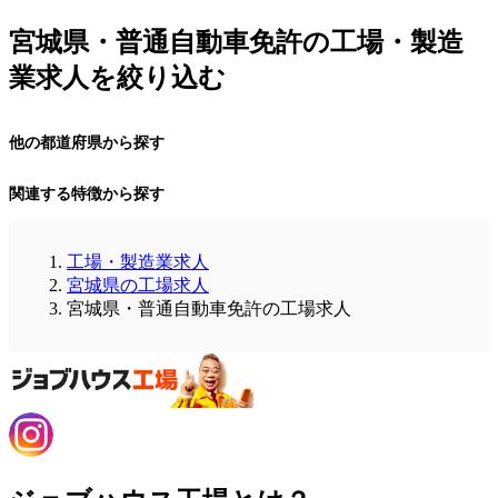
宮城県・普通自動車免許の工場・製造
業求人を絞り込む
他の都道府県から探す
関連する特徴から探す
工場・製造業求人
宮城県の工場求人
宮城県・普通自動車免許の工場求人