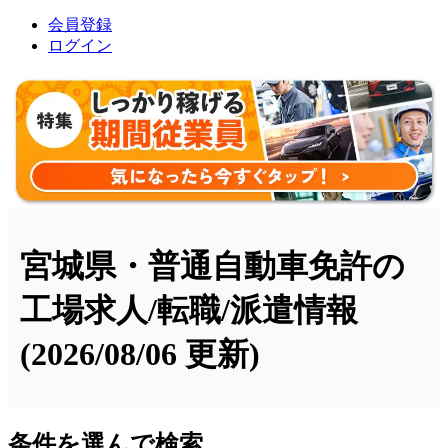
会員登録
ログイン
宮城県・普通自動車免許の
工場求人/転職/派遣情報
(2026/08/06 更新)
条件を選んで検索