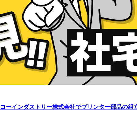
◎リコーインダストリー株式会社でプリンター部品の組立