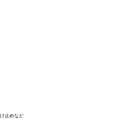
け止めなど