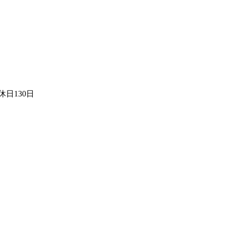
日130日