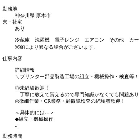
勤務地
神奈川県 厚木市
寮・社宅
あり
冷蔵庫 洗濯機 電子レンジ エアコン その他 カー
※寮により異なる場合がございます。
仕事内容
詳細情報
＼プリンター部品製造工場の組立・機械操作・検査等！
◎未経験歓迎！
丁寧に教えて貰えるので専門知識がなくても問題あり
◎微細作業・CR業務・顕微鏡検査の経験者歓迎！
＜具体的には…＞
◆組立・機械操作
...
勤務時間