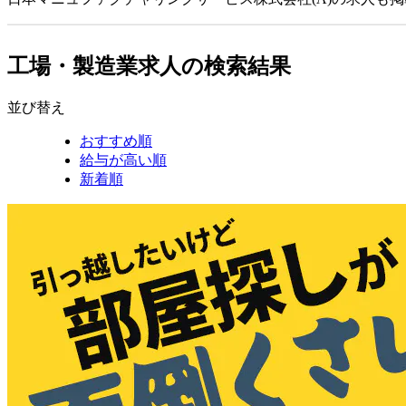
工場・製造業求人の検索結果
並び替え
おすすめ順
給与が高い順
新着順