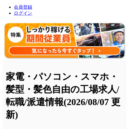
会員登録
ログイン
家電・パソコン・スマホ・
髪型・髪色自由の工場求人/
転職/派遣情報
(2026/08/07 更
新)