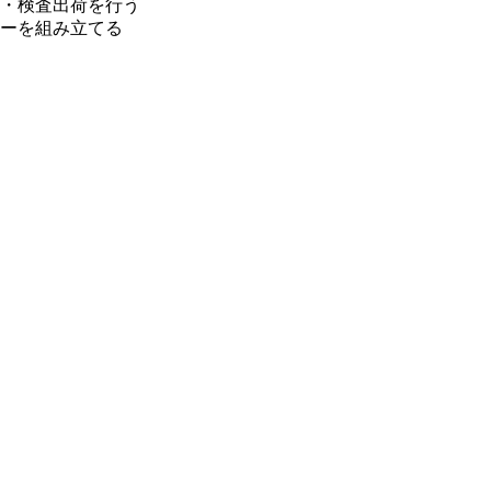
・検査出荷を行う
ーを組み立てる