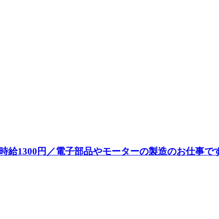
時給1300円／電子部品やモーターの製造のお仕事で