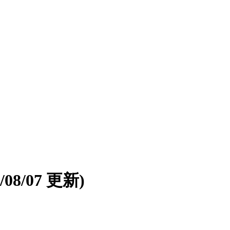
6/08/07 更新)