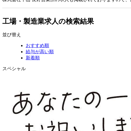
工場・製造業求人の検索結果
並び替え
おすすめ順
給与が高い順
新着順
スペシャル