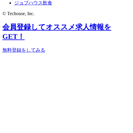
ジョブハウス飲食
© Techouse, Inc.
会員登録してオススメ求人情報を
GET！
無料登録をしてみる