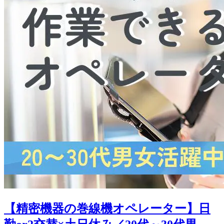
【精密機器の巻線機オペレーター】日