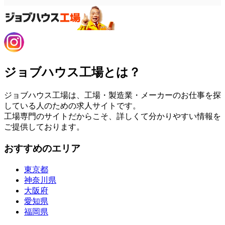
ジョブハウス工場とは？
ジョブハウス工場は、工場・製造業・メーカーのお仕事を探
している人のための求人サイトです。
工場専門のサイトだからこそ、詳しくて分かりやすい情報を
ご提供しております。
おすすめのエリア
東京都
神奈川県
大阪府
愛知県
福岡県