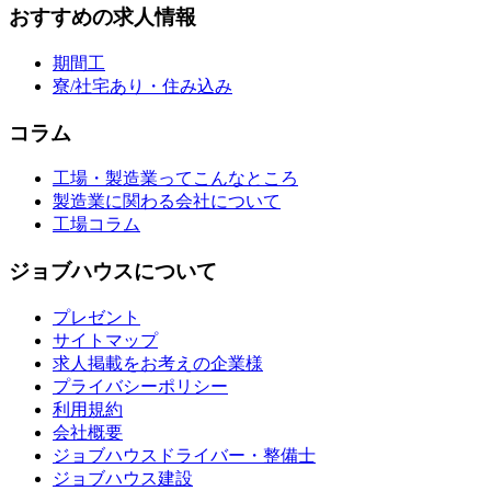
おすすめの求人情報
期間工
寮/社宅あり・住み込み
コラム
工場・製造業ってこんなところ
製造業に関わる会社について
工場コラム
ジョブハウスについて
プレゼント
サイトマップ
求人掲載をお考えの企業様
プライバシーポリシー
利用規約
会社概要
ジョブハウスドライバー・整備士
ジョブハウス建設