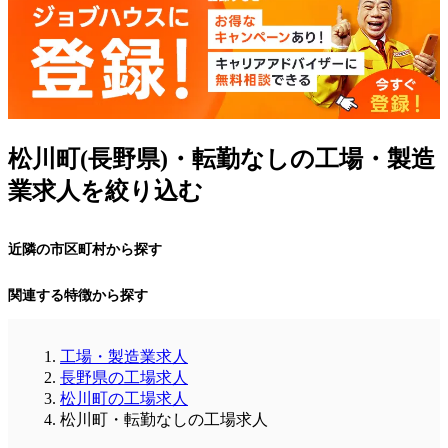
松川町(長野県)・転勤なしの工場・製造
業求人を絞り込む
近隣の市区町村から探す
関連する特徴から探す
工場・製造業求人
長野県の工場求人
松川町の工場求人
松川町・転勤なしの工場求人