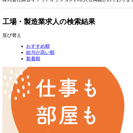
工場・製造業求人の検索結果
並び替え
おすすめ順
給与が高い順
新着順