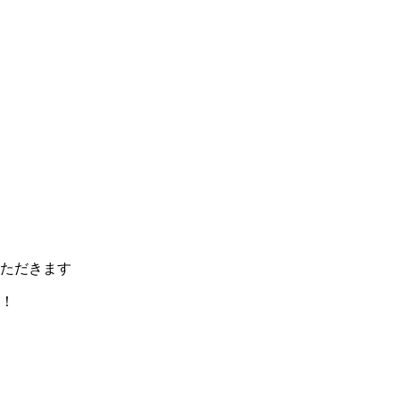
ただきます
！