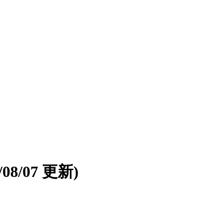
6/08/07 更新)
。