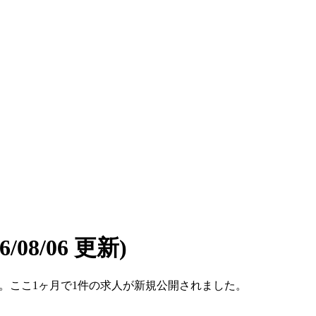
26/08/06 更新)
件です。ここ1ヶ月で1件の求人が新規公開されました。