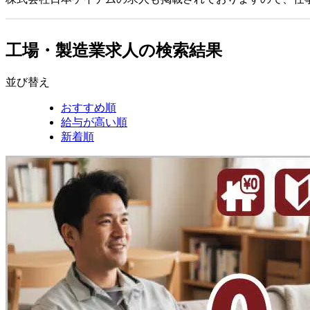
工場・製造業求人の検索結果
並び替え
おすすめ順
給与が高い順
新着順