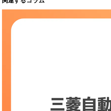
関連するコラム