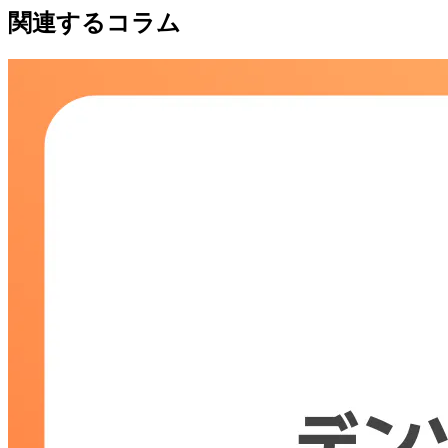
関連するコラム