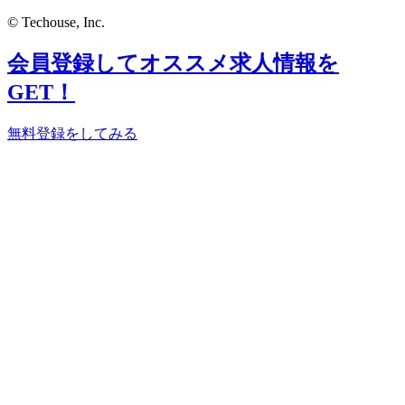
© Techouse, Inc.
会員登録してオススメ求人情報を
GET！
無料登録をしてみる