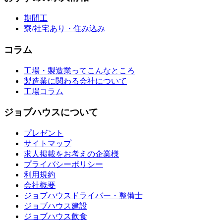
期間工
寮/社宅あり・住み込み
コラム
工場・製造業ってこんなところ
製造業に関わる会社について
工場コラム
ジョブハウスについて
プレゼント
サイトマップ
求人掲載をお考えの企業様
プライバシーポリシー
利用規約
会社概要
ジョブハウスドライバー・整備士
ジョブハウス建設
ジョブハウス飲食