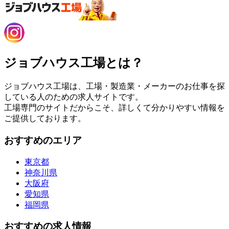
ジョブハウス工場とは？
ジョブハウス工場は、工場・製造業・メーカーのお仕事を探
している人のための求人サイトです。
工場専門のサイトだからこそ、詳しくて分かりやすい情報を
ご提供しております。
おすすめのエリア
東京都
神奈川県
大阪府
愛知県
福岡県
おすすめの求人情報