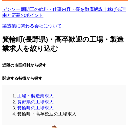
デンソー期間工の給料・仕事内容・寮を徹底解説｜稼げる理
由と応募のポイント
製造業に関わる会社について
箕輪町(長野県)・高卒歓迎の工場・製造
業求人を絞り込む
近隣の市区町村から探す
関連する特徴から探す
工場・製造業求人
長野県の工場求人
箕輪町の工場求人
箕輪町・高卒歓迎の工場求人