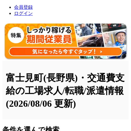
会員登録
ログイン
富士見町(長野県)・交通費支
給の工場求人/転職/派遣情報
(2026/08/06 更新)
条件を選んで検索