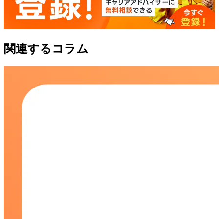
関連するコラム