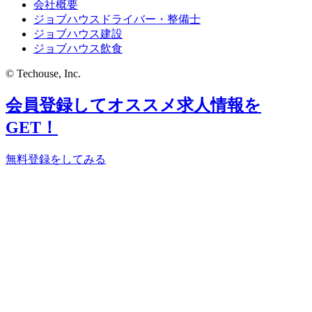
会社概要
ジョブハウスドライバー・整備士
ジョブハウス建設
ジョブハウス飲食
© Techouse, Inc.
会員登録してオススメ求人情報を
GET！
無料登録をしてみる