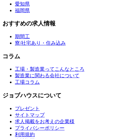
愛知県
福岡県
おすすめの求人情報
期間工
寮/社宅あり・住み込み
コラム
工場・製造業ってこんなところ
製造業に関わる会社について
工場コラム
ジョブハウスについて
プレゼント
サイトマップ
求人掲載をお考えの企業様
プライバシーポリシー
利用規約