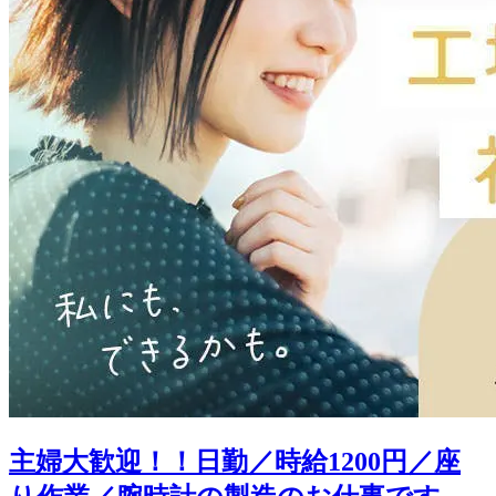
主婦大歓迎！！日勤／時給1200円／座