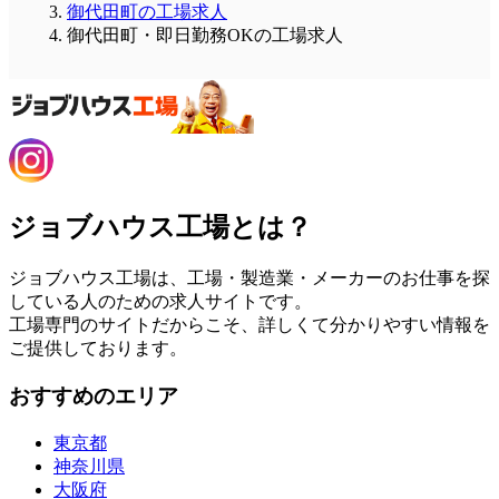
御代田町の工場求人
御代田町・即日勤務OKの工場求人
ジョブハウス工場とは？
ジョブハウス工場は、工場・製造業・メーカーのお仕事を探
している人のための求人サイトです。
工場専門のサイトだからこそ、詳しくて分かりやすい情報を
ご提供しております。
おすすめのエリア
東京都
神奈川県
大阪府