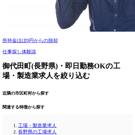
所持金ほぼ0円からの脱却
仕事探し体験談
御代田町(長野県)・即日勤務OKの工
場・製造業求人を絞り込む
近隣の市区町村から探す
関連する特徴から探す
工場・製造業求人
長野県の工場求人