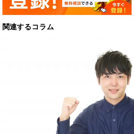
関連するコラム