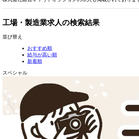
工場・製造業求人の検索結果
並び替え
おすすめ順
給与が高い順
新着順
スペシャル