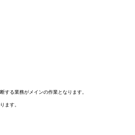
断する業務がメインの作業となります。
ります。