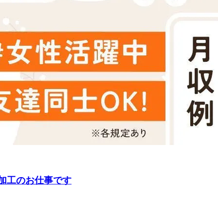
の加工のお仕事です