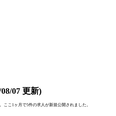
6/08/07 更新)
件です。ここ1ヶ月で5件の求人が新規公開されました。