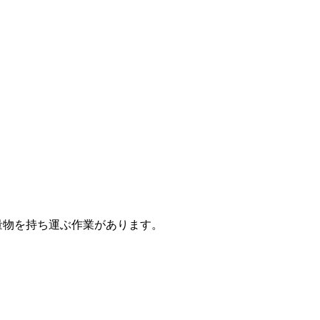
量物を持ち運ぶ作業があります。