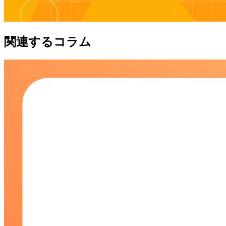
関連するコラム