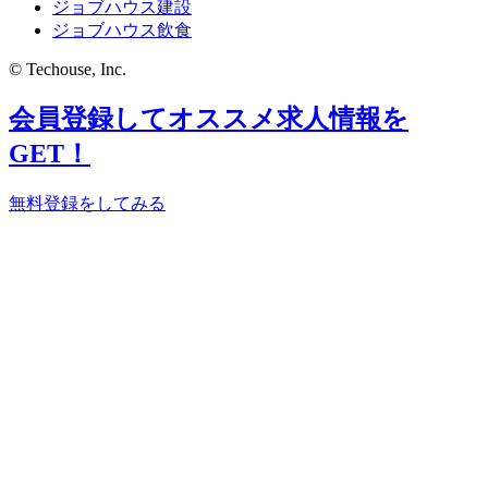
ジョブハウス建設
ジョブハウス飲食
© Techouse, Inc.
会員登録してオススメ求人情報を
GET！
無料登録をしてみる