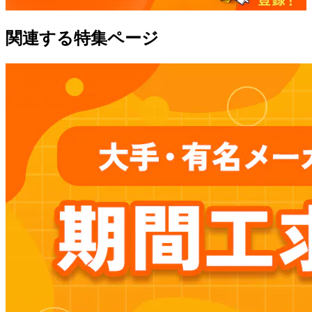
関連する特集ページ