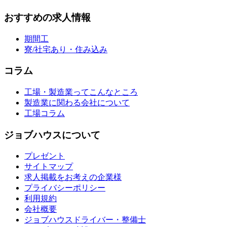
おすすめの求人情報
期間工
寮/社宅あり・住み込み
コラム
工場・製造業ってこんなところ
製造業に関わる会社について
工場コラム
ジョブハウスについて
プレゼント
サイトマップ
求人掲載をお考えの企業様
プライバシーポリシー
利用規約
会社概要
ジョブハウスドライバー・整備士