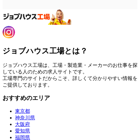
ジョブハウス工場とは？
ジョブハウス工場は、工場・製造業・メーカーのお仕事を探
している人のための求人サイトです。
工場専門のサイトだからこそ、詳しくて分かりやすい情報を
ご提供しております。
おすすめのエリア
東京都
神奈川県
大阪府
愛知県
福岡県