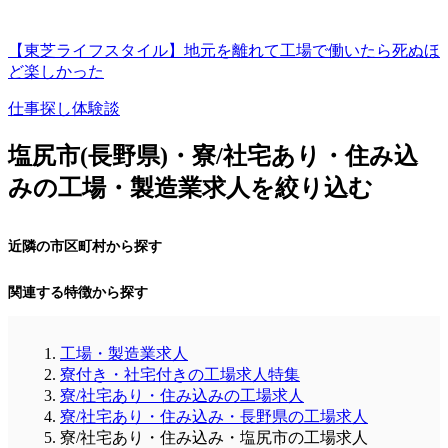
【東芝ライフスタイル】地元を離れて工場で働いたら死ぬほ
ど楽しかった
仕事探し体験談
塩尻市(長野県)・寮/社宅あり・住み込
みの工場・製造業求人を絞り込む
近隣の市区町村から探す
関連する特徴から探す
工場・製造業求人
寮付き・社宅付きの工場求人特集
寮/社宅あり・住み込みの工場求人
寮/社宅あり・住み込み・長野県の工場求人
寮/社宅あり・住み込み・塩尻市の工場求人