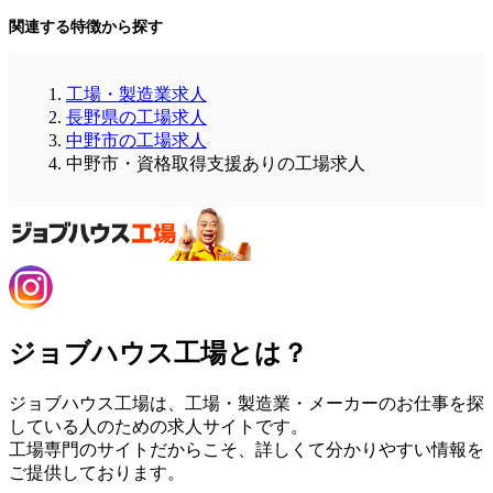
関連する特徴から探す
工場・製造業求人
長野県の工場求人
中野市の工場求人
中野市・資格取得支援ありの工場求人
ジョブハウス工場とは？
ジョブハウス工場は、工場・製造業・メーカーのお仕事を探
している人のための求人サイトです。
工場専門のサイトだからこそ、詳しくて分かりやすい情報を
ご提供しております。