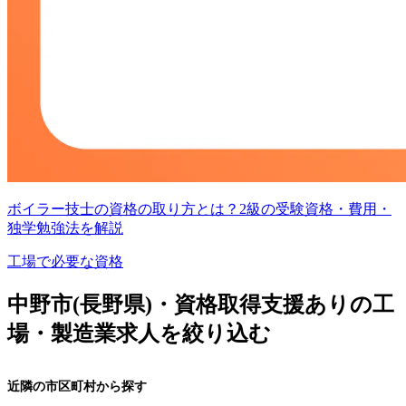
ボイラー技士の資格の取り方とは？2級の受験資格・費用・
独学勉強法を解説
工場で必要な資格
中野市(長野県)・資格取得支援ありの工
場・製造業求人を絞り込む
近隣の市区町村から探す