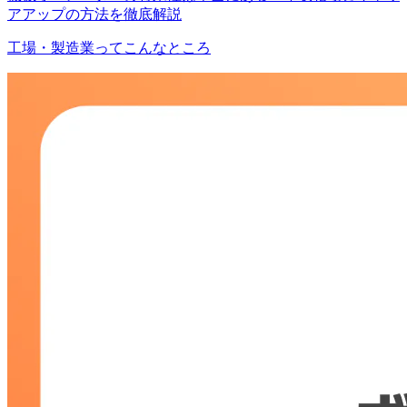
アアップの方法を徹底解説
工場・製造業ってこんなところ