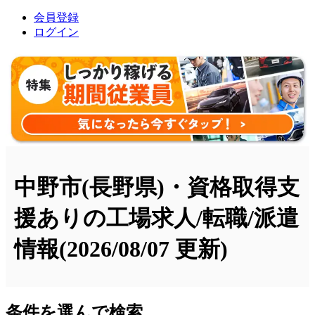
会員登録
ログイン
中野市(長野県)・資格取得支
援ありの工場求人/転職/派遣
情報
(2026/08/07 更新)
条件を選んで検索