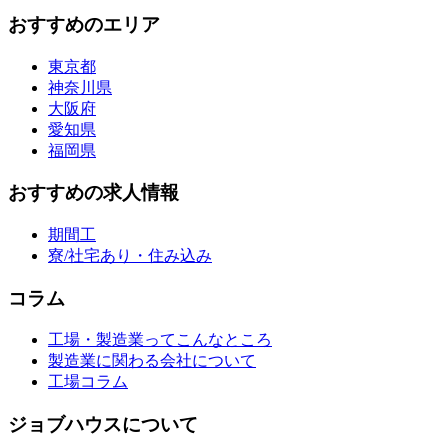
おすすめのエリア
東京都
神奈川県
大阪府
愛知県
福岡県
おすすめの求人情報
期間工
寮/社宅あり・住み込み
コラム
工場・製造業ってこんなところ
製造業に関わる会社について
工場コラム
ジョブハウスについて