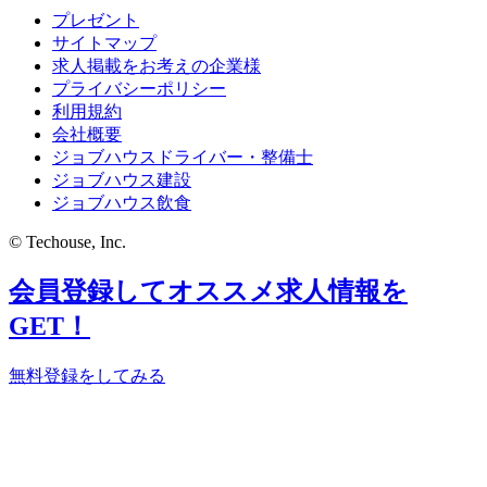
プレゼント
サイトマップ
求人掲載をお考えの企業様
プライバシーポリシー
利用規約
会社概要
ジョブハウスドライバー・整備士
ジョブハウス建設
ジョブハウス飲食
© Techouse, Inc.
会員登録してオススメ求人情報を
GET！
無料登録をしてみる