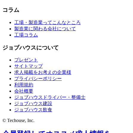
コラム
工場・製造業ってこんなところ
製造業に関わる会社について
工場コラム
ジョブハウスについて
プレゼント
サイトマップ
求人掲載をお考えの企業様
プライバシーポリシー
利用規約
会社概要
ジョブハウスドライバー・整備士
ジョブハウス建設
ジョブハウス飲食
© Techouse, Inc.