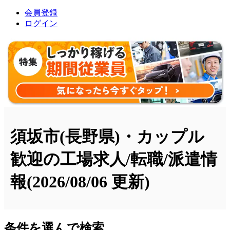
会員登録
ログイン
須坂市(長野県)・カップル
歓迎の工場求人/転職/派遣情
報
(2026/08/06 更新)
条件を選んで検索