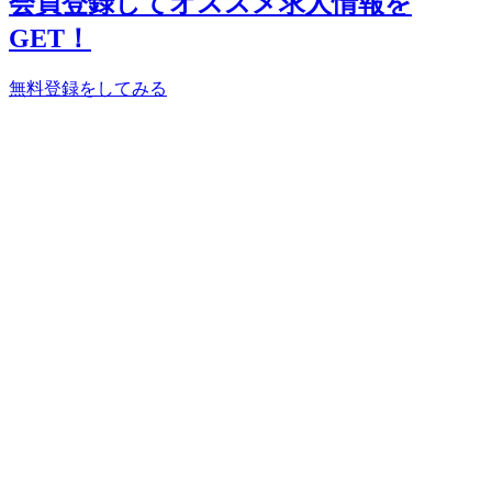
会員登録してオススメ求人情報を
GET！
無料登録をしてみる