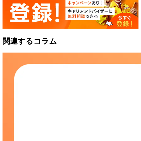
関連するコラム