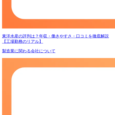
東洋水産の評判は？年収・働きやすさ・口コミを徹底解説
【工場勤務のリアル】
製造業に関わる会社について