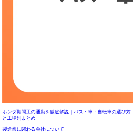
ホンダ期間工の通勤を徹底解説｜バス・車・自転車の選び方
と工場別まとめ
製造業に関わる会社について