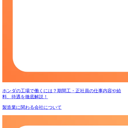
ホンダの工場で働くには？期間工・正社員の仕事内容や給
料、待遇を徹底解説！
製造業に関わる会社について