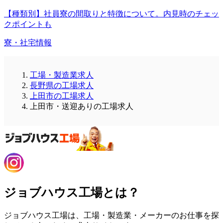
【種類別】社員寮の間取りと特徴について。内見時のチェッ
クポイントも
寮・社宅情報
工場・製造業求人
長野県の工場求人
上田市の工場求人
上田市・送迎ありの工場求人
ジョブハウス工場とは？
ジョブハウス工場は、工場・製造業・メーカーのお仕事を探