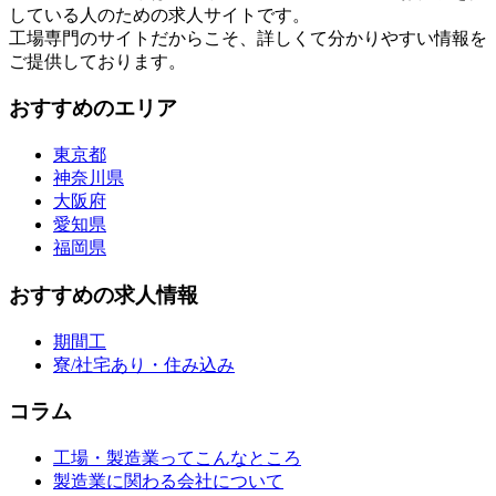
している人のための求人サイトです。
工場専門のサイトだからこそ、詳しくて分かりやすい情報を
ご提供しております。
おすすめのエリア
東京都
神奈川県
大阪府
愛知県
福岡県
おすすめの求人情報
期間工
寮/社宅あり・住み込み
コラム
工場・製造業ってこんなところ
製造業に関わる会社について