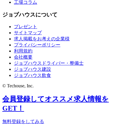
工場コラム
ジョブハウスについて
プレゼント
サイトマップ
求人掲載をお考えの企業様
プライバシーポリシー
利用規約
会社概要
ジョブハウスドライバー・整備士
ジョブハウス建設
ジョブハウス飲食
© Techouse, Inc.
会員登録してオススメ求人情報を
GET！
無料登録をしてみる