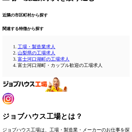
近隣の市区町村から探す
関連する特徴から探す
工場・製造業求人
山梨県の工場求人
富士河口湖町の工場求人
富士河口湖町・カップル歓迎の工場求人
ジョブハウス工場とは？
ジョブハウス工場は、工場・製造業・メーカーのお仕事を探