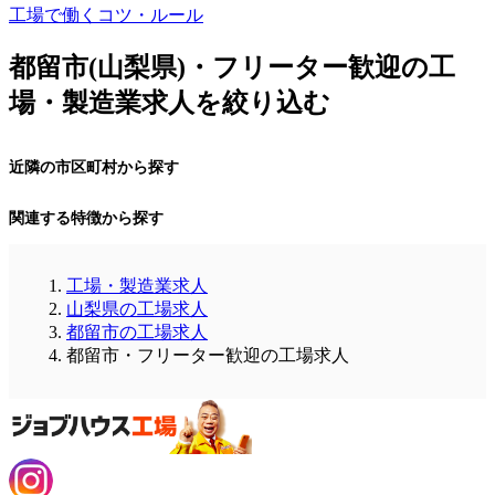
工場で働くコツ・ルール
都留市(山梨県)・フリーター歓迎の工
場・製造業求人を絞り込む
近隣の市区町村から探す
関連する特徴から探す
工場・製造業求人
山梨県の工場求人
都留市の工場求人
都留市・フリーター歓迎の工場求人