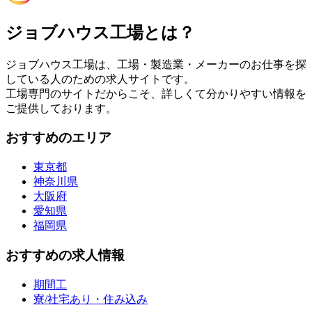
ジョブハウス工場とは？
ジョブハウス工場は、工場・製造業・メーカーのお仕事を探
している人のための求人サイトです。
工場専門のサイトだからこそ、詳しくて分かりやすい情報を
ご提供しております。
おすすめのエリア
東京都
神奈川県
大阪府
愛知県
福岡県
おすすめの求人情報
期間工
寮/社宅あり・住み込み