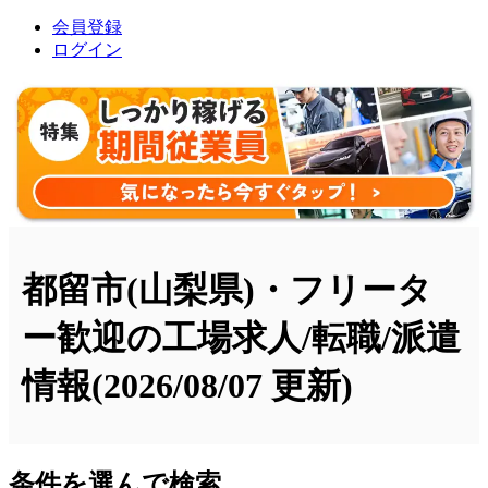
会員登録
ログイン
都留市(山梨県)・フリータ
ー歓迎の工場求人/転職/派遣
情報
(2026/08/07 更新)
条件を選んで検索