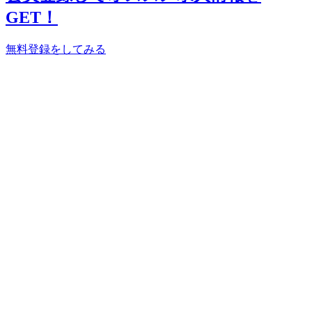
GET！
無料登録をしてみる