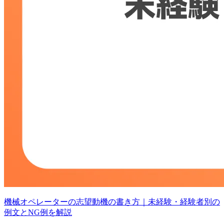
機械オペレーターの志望動機の書き方｜未経験・経験者別の
例文とNG例を解説