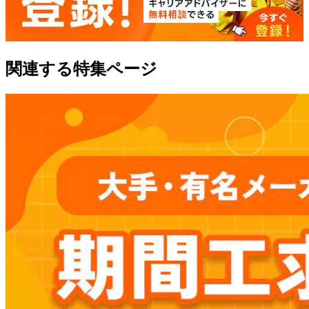
関連する特集ページ