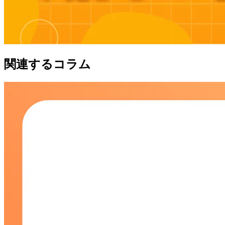
関連するコラム