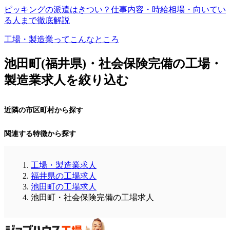
ピッキングの派遣はきつい？仕事内容・時給相場・向いてい
る人まで徹底解説
工場・製造業ってこんなところ
池田町(福井県)・社会保険完備の工場・
製造業求人を絞り込む
近隣の市区町村から探す
関連する特徴から探す
工場・製造業求人
福井県の工場求人
池田町の工場求人
池田町・社会保険完備の工場求人