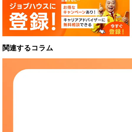
関連するコラム