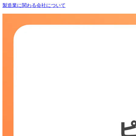
製造業に関わる会社について