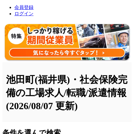
会員登録
ログイン
池田町(福井県)・社会保険完
備の工場求人/転職/派遣情報
(2026/08/07 更新)
条件を選んで検索