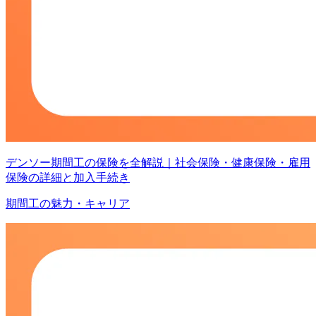
デンソー期間工の保険を全解説｜社会保険・健康保険・雇用
保険の詳細と加入手続き
期間工の魅力・キャリア