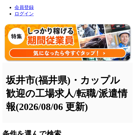
会員登録
ログイン
坂井市(福井県)・カップル
歓迎の工場求人/転職/派遣情
報
(2026/08/06 更新)
条件を選んで検索