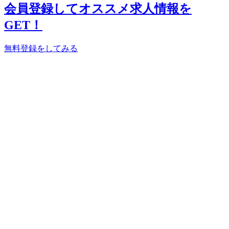
会員登録してオススメ求人情報を
GET！
無料登録をしてみる