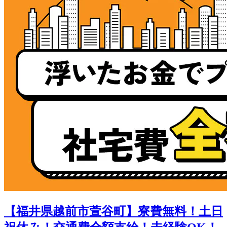
【福井県越前市萱谷町】寮費無料！土日