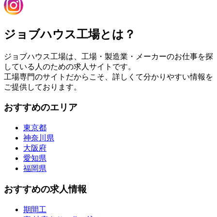
ジョブハウス工場とは？
ジョブハウス工場は、工場・製造業・メーカーのお仕事を探
している人のための求人サイトです。
工場専門のサイトだからこそ、詳しくて分かりやすい情報を
ご提供しております。
おすすめのエリア
東京都
神奈川県
大阪府
愛知県
福岡県
おすすめの求人情報
期間工