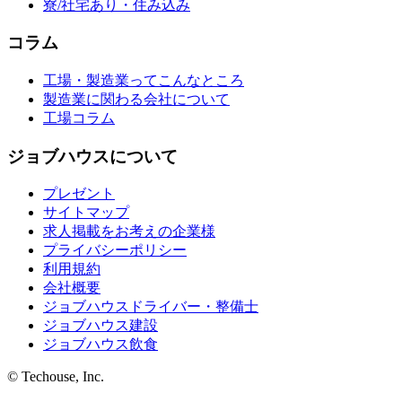
寮/社宅あり・住み込み
コラム
工場・製造業ってこんなところ
製造業に関わる会社について
工場コラム
ジョブハウスについて
プレゼント
サイトマップ
求人掲載をお考えの企業様
プライバシーポリシー
利用規約
会社概要
ジョブハウスドライバー・整備士
ジョブハウス建設
ジョブハウス飲食
© Techouse, Inc.