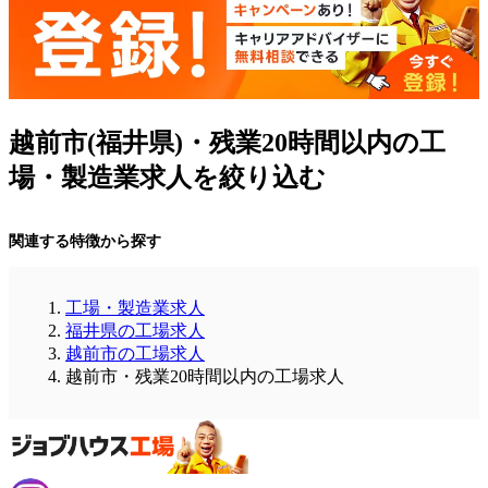
越前市(福井県)・残業20時間以内の工
場・製造業求人を絞り込む
関連する特徴から探す
工場・製造業求人
福井県の工場求人
越前市の工場求人
越前市・残業20時間以内の工場求人